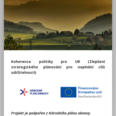
Koherence politiky pro UR (Zlepšení
strategického plánování pro naplnění cílů
udržitelnosti)
Projekt je podpořen z Národního plánu obnovy.