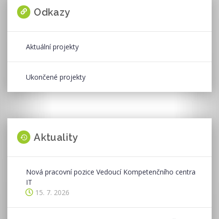
Odkazy
Aktuální projekty
Ukončené projekty
Aktuality
Nová pracovní pozice Vedoucí Kompetenčního centra
IT
15. 7. 2026