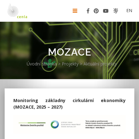
EN
MOZACE
Úvodní stránka
>
Projekty
>
Aktuální projekty
Monitoring základny cirkulární ekonomiky
(MOZACE, 2025 – 2027)