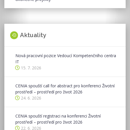
Aktuality
Nová pracovní pozice Vedoucí Kompetenčního centra
IT
15. 7. 2026
CENIA spouští call for abstract pro konferenci Životní
prostředí – prostředí pro život 2026
24. 6. 2026
CENIA spouští registraci na konferenci Životní
prostředí – prostředí pro život 2026
22. 6. 2026