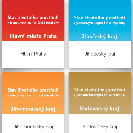
Jihočeský kraj
Hl. m. Praha
Jihomoravský kraj
Karlovarský kraj