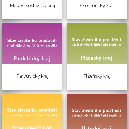
Moravskoslezský kraj
Olomoucký kraj
Plzeňský kraj
Pardubický kraj