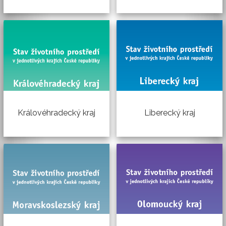
Liberecký kraj
Královéhradecký kraj