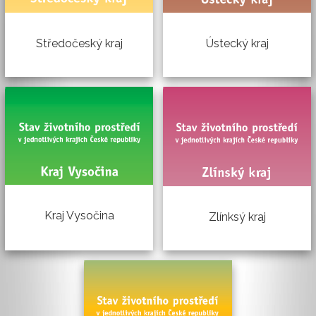
Ústecký kraj
Středočeský kraj
Kraj Vysočina
Zlínksý kraj