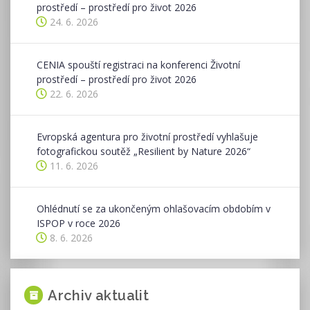
prostředí – prostředí pro život 2026
24. 6. 2026
CENIA spouští registraci na konferenci Životní
prostředí – prostředí pro život 2026
22. 6. 2026
Evropská agentura pro životní prostředí vyhlašuje
fotografickou soutěž „Resilient by Nature 2026“
11. 6. 2026
Ohlédnutí se za ukončeným ohlašovacím obdobím v
ISPOP v roce 2026
8. 6. 2026
Archiv aktualit