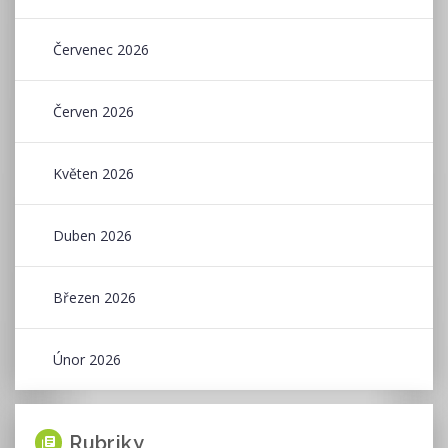
Červenec 2026
Červen 2026
Květen 2026
Duben 2026
Březen 2026
Únor 2026
Rubriky