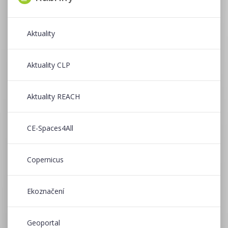
Aktuality
Aktuality CLP
Aktuality REACH
CE-Spaces4All
Copernicus
Ekoznačení
Geoportal