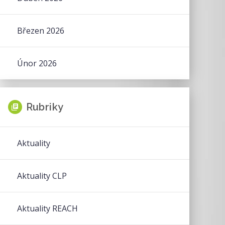
Březen 2026
Únor 2026
Rubriky
Aktuality
Aktuality CLP
Aktuality REACH