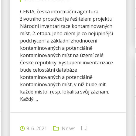
CENIA, česká informační agentura
životního prostředí je řešitelem projektu
Národní inventarizace kontaminovaných
míst, 2. etapa. Jeho cílem je co nejúplnější
podchycení a základní zhodnocení
kontaminovaných a potenciálně
kontaminovaných míst na území celé
České republiky. Výstupem inventarizace
bude celostátní databáze
kontaminovaných a potenciálně
kontaminovaných míst, v níž bude mít
každé místo, resp. lokalita svůj záznam.
Každý …
[…]
9. 6. 2021
News