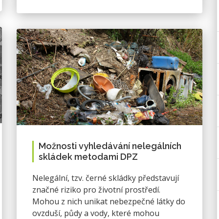
Možnosti vyhledávání nelegálních
skládek metodami DPZ
Nelegální, tzv. černé skládky představují
značné riziko pro životní prostředí.
Mohou z nich unikat nebezpečné látky do
ovzduší, půdy a vody, které mohou