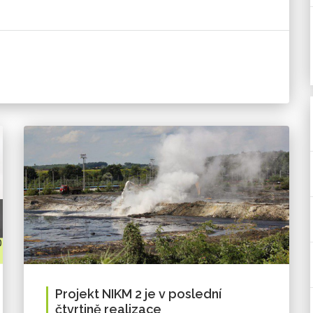
Projekt NIKM 2 je v poslední
čtvrtině realizace