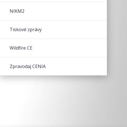
NIKM2
Tiskové zprávy
Wildfire CE
Zpravodaj CENIA