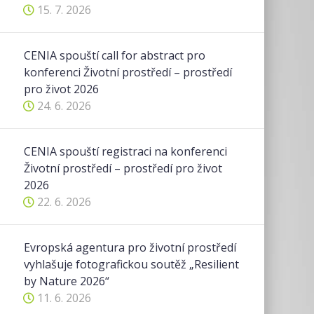
15. 7. 2026
CENIA spouští call for abstract pro
konferenci Životní prostředí – prostředí
pro život 2026
24. 6. 2026
CENIA spouští registraci na konferenci
Životní prostředí – prostředí pro život
2026
22. 6. 2026
Evropská agentura pro životní prostředí
vyhlašuje fotografickou soutěž „Resilient
by Nature 2026“
11. 6. 2026