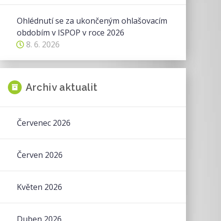
Ohlédnutí se za ukončeným ohlašovacím
obdobím v ISPOP v roce 2026
8. 6. 2026
Archiv aktualit
Červenec 2026
Červen 2026
Květen 2026
Duben 2026