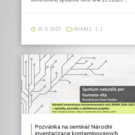
[…]
25. 9. 2023
NIKM2
Pozvánka na seminář Národní
inventarizace kontaminovaných