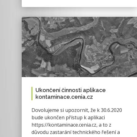
Ukončení činnosti aplikace
kontaminace.cenia.cz
Dovolujeme si upozornit, že k 30.6.2020
bude ukončen přístup k aplikaci
https://kontaminace.cenia.cz, a to z
důvodu zastarání technického řešení a