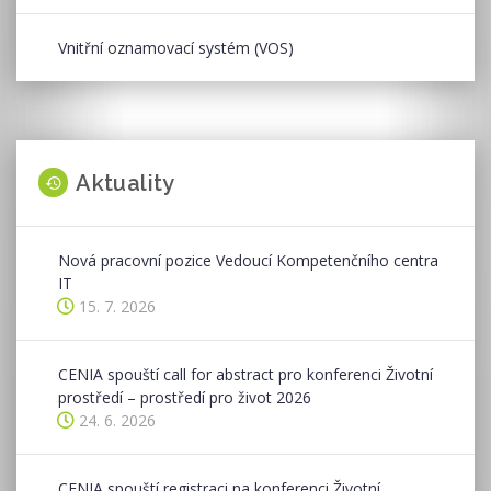
Vnitřní oznamovací systém (VOS)
Aktuality
Nová pracovní pozice Vedoucí Kompetenčního centra
IT
15. 7. 2026
CENIA spouští call for abstract pro konferenci Životní
prostředí – prostředí pro život 2026
24. 6. 2026
CENIA spouští registraci na konferenci Životní