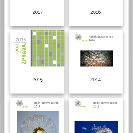
2017
2016
2015
2014