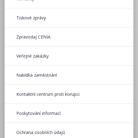
Tiskové zprávy
Zpravodaj CENIA
Veřejné zakázky
Nabídka zaměstnání
Kontaktní centrum proti korupci
Poskytování informací
Ochrana osobních údajů