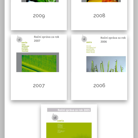
2009
2008
2007
2006