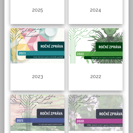
2025
2024
2023
2022