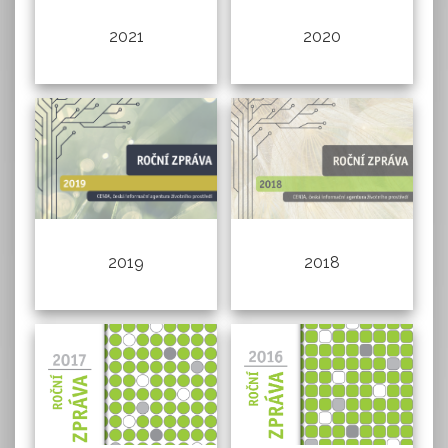
2020
2021
2019
2018