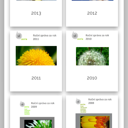
2013
2012
2010
2011