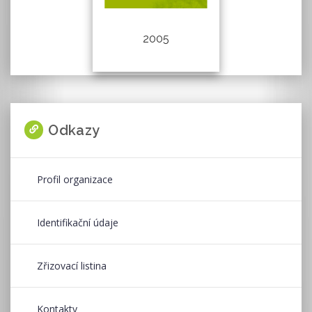
2005
Odkazy
Profil organizace
Identifikační údaje
Zřizovací listina
Kontakty