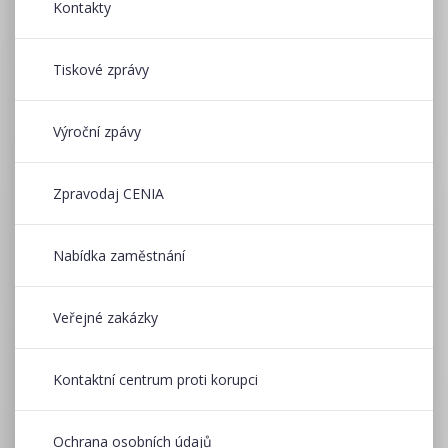
Kontakty
Tiskové zprávy
Výroční zpávy
Zpravodaj CENIA
Nabídka zaměstnání
Veřejné zakázky
Kontaktní centrum proti korupci
Ochrana osobních údajů