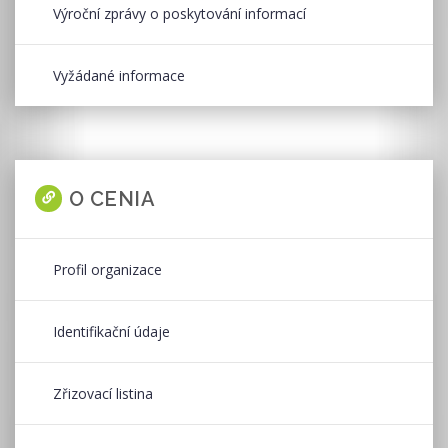
Výroční zprávy o poskytování informací
Vyžádané informace
O CENIA
Profil organizace
Identifikační údaje
Zřizovací listina