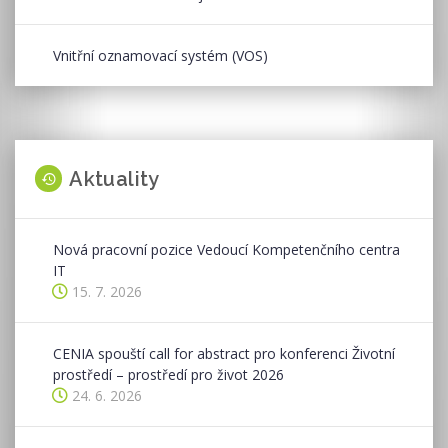
Vnitřní oznamovací systém (VOS)
Aktuality
Nová pracovní pozice Vedoucí Kompetenčního centra
IT
15. 7. 2026
CENIA spouští call for abstract pro konferenci Životní
prostředí – prostředí pro život 2026
24. 6. 2026