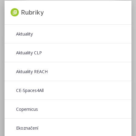
Rubriky
Aktuality
Aktuality CLP
Aktuality REACH
CE-Spaces4All
Copernicus
Ekoznačení