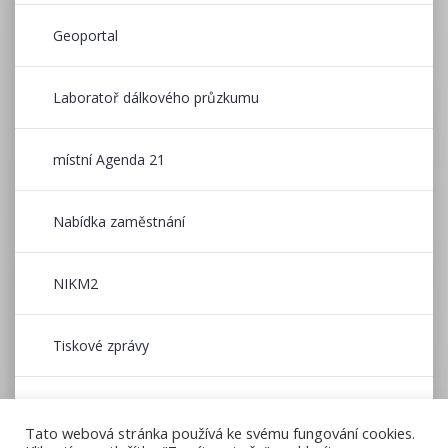
Geoportal
Laboratoř dálkového průzkumu
místní Agenda 21
Nabídka zaměstnání
NIKM2
Tiskové zprávy
Wildfire CE
Tato webová stránka používá ke svému fungování cookies.