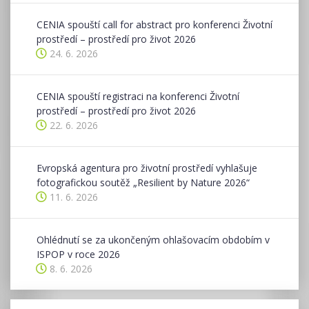
CENIA spouští call for abstract pro konferenci Životní
prostředí – prostředí pro život 2026
24. 6. 2026
CENIA spouští registraci na konferenci Životní
prostředí – prostředí pro život 2026
22. 6. 2026
Evropská agentura pro životní prostředí vyhlašuje
fotografickou soutěž „Resilient by Nature 2026“
11. 6. 2026
Ohlédnutí se za ukončeným ohlašovacím obdobím v
ISPOP v roce 2026
8. 6. 2026