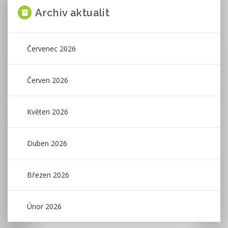
Archiv aktualit
Červenec 2026
Červen 2026
Květen 2026
Duben 2026
Březen 2026
Únor 2026