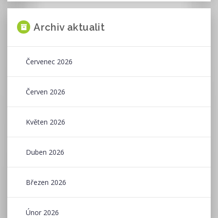
Archiv aktualit
Červenec 2026
Červen 2026
Květen 2026
Duben 2026
Březen 2026
Únor 2026