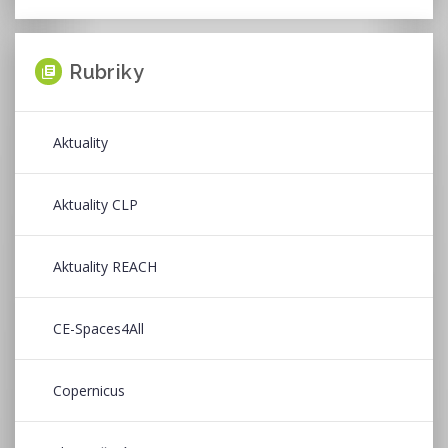
Rubriky
Aktuality
Aktuality CLP
Aktuality REACH
CE-Spaces4All
Copernicus