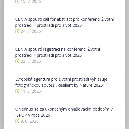
15. 7. 2026
CENIA spouští call for abstract pro konferenci Životní
prostředí – prostředí pro život 2026
24. 6. 2026
CENIA spouští registraci na konferenci Životní
prostředí – prostředí pro život 2026
22. 6. 2026
Evropská agentura pro životní prostředí vyhlašuje
fotografickou soutěž „Resilient by Nature 2026“
11. 6. 2026
Ohlédnutí se za ukončeným ohlašovacím obdobím v
ISPOP v roce 2026
8. 6. 2026