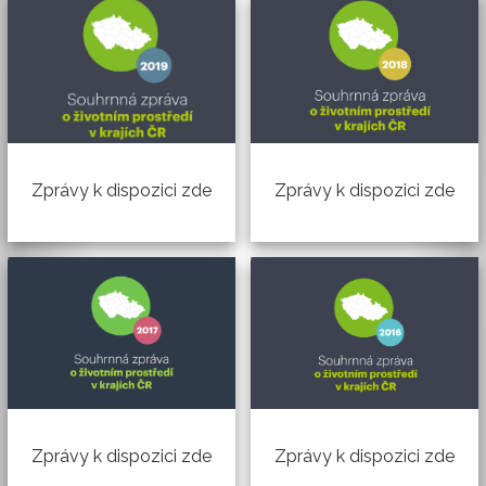
Zprávy k dispozici zde
Zprávy k dispozici zde
Zprávy k dispozici zde
Zprávy k dispozici zde