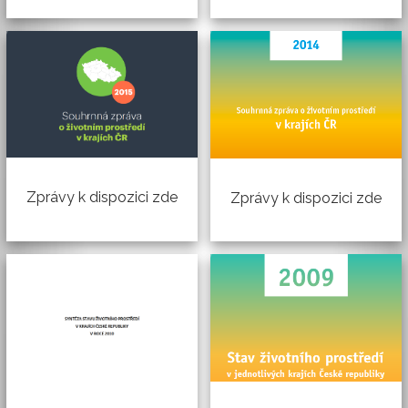
Zprávy k dispozici zde
Zprávy k dispozici zde