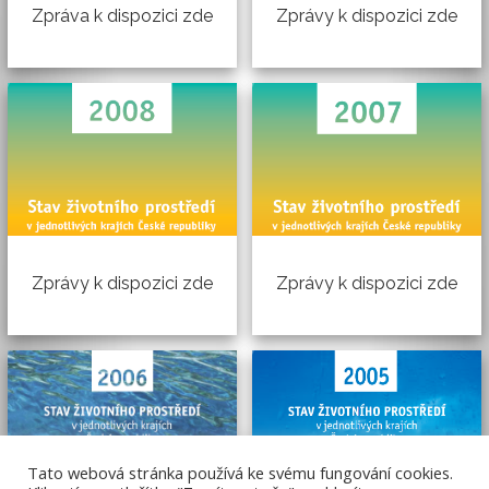
Zpráva k dispozici zde
Zprávy k dispozici zde
Zprávy k dispozici zde
Zprávy k dispozici zde
Tato webová stránka používá ke svému fungování cookies.