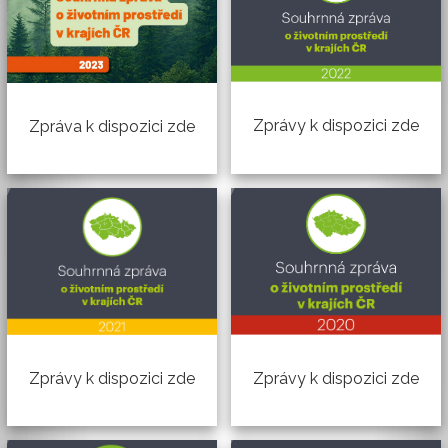
Zprávy k dispozici zde
Zpráva k dispozici zde
Zprávy k dispozici zde
Zprávy k dispozici zde