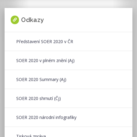
Odkazy
Představení SOER 2020 v ČR
SOER 2020 v plném znění (Aj)
SOER 2020 Summary (Aj)
SOER 2020 shrnutí (Čj)
SOER 2020 národní infografiky
Tisková zpráva