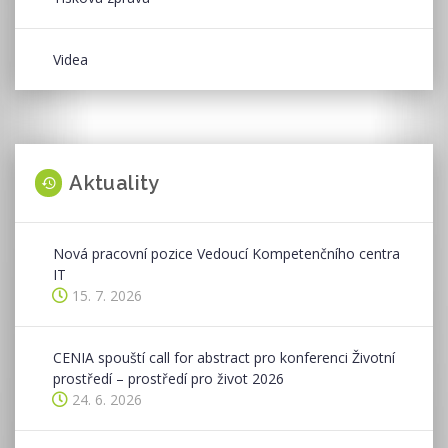
Videa
Aktuality
Nová pracovní pozice Vedoucí Kompetenčního centra
IT
15. 7. 2026
CENIA spouští call for abstract pro konferenci Životní
prostředí – prostředí pro život 2026
24. 6. 2026