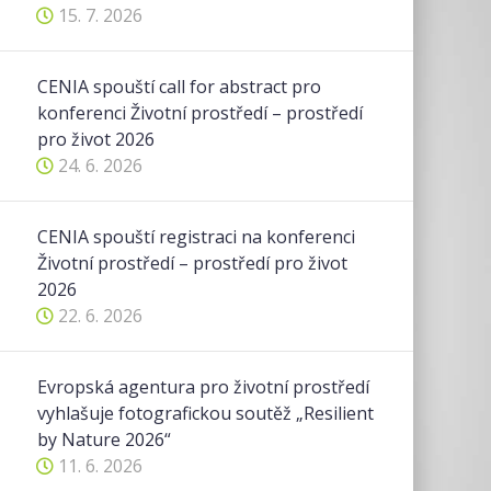
15. 7. 2026
CENIA spouští call for abstract pro
konferenci Životní prostředí – prostředí
pro život 2026
24. 6. 2026
CENIA spouští registraci na konferenci
Životní prostředí – prostředí pro život
2026
22. 6. 2026
Evropská agentura pro životní prostředí
vyhlašuje fotografickou soutěž „Resilient
by Nature 2026“
11. 6. 2026