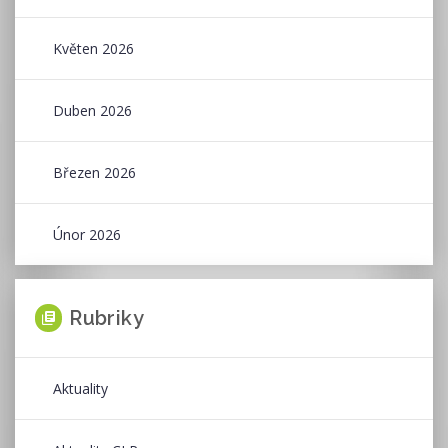
Květen 2026
Duben 2026
Březen 2026
Únor 2026
Rubriky
Aktuality