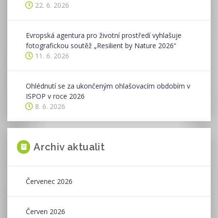
22. 6. 2026
Evropská agentura pro životní prostředí vyhlašuje
fotografickou soutěž „Resilient by Nature 2026“
11. 6. 2026
Ohlédnutí se za ukončeným ohlašovacím obdobím v
ISPOP v roce 2026
8. 6. 2026
Archiv aktualit
Červenec 2026
Červen 2026