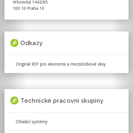
Vršovická 1442/65
100 10 Praha 10
Odkazy
Originál REF pro ekonomii a mezisložkové vlivy
Technické pracovní skupiny
Chladicí systémy