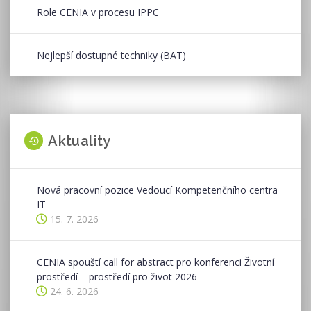
Role CENIA v procesu IPPC
Nejlepší dostupné techniky (BAT)
Aktuality
Nová pracovní pozice Vedoucí Kompetenčního centra
IT
15. 7. 2026
CENIA spouští call for abstract pro konferenci Životní
prostředí – prostředí pro život 2026
24. 6. 2026