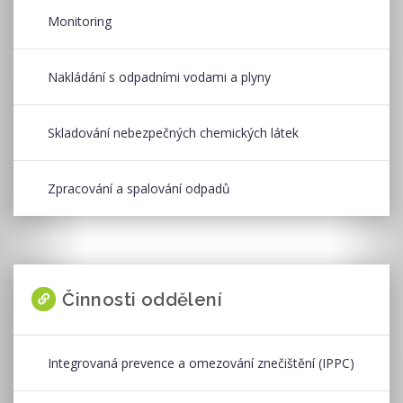
Monitoring
Nakládání s odpadními vodami a plyny
Skladování nebezpečných chemických látek
Zpracování a spalování odpadů
Činnosti oddělení
Integrovaná prevence a omezování znečištění (IPPC)