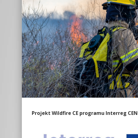
Projekt Wildfire CE programu Interreg CE