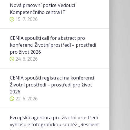
Nová pracovní pozice Vedoucí
Kompetenčního centra IT
15. 7. 2026
CENIA spouští call for abstract pro
konferenci Životní prostředí – prostředí
pro život 2026
24. 6. 2026
CENIA spouští registraci na konferenci
Životní prostředí – prostředí pro život
2026
22. 6. 2026
Evropská agentura pro životní prostředí
vyhlašuje fotografickou soutěž „Resilient