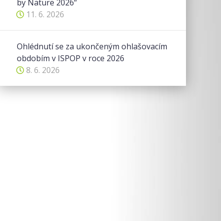
by Nature 2026“
11. 6. 2026
Ohlédnutí se za ukončeným ohlašovacím
obdobím v ISPOP v roce 2026
8. 6. 2026