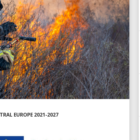
NTRAL EUROPE 2021-2027