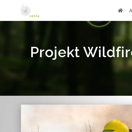
Projekt Wildf