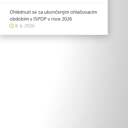
Ohlédnutí se za ukončeným ohlašovacím
obdobím v ISPOP v roce 2026
8. 6. 2026