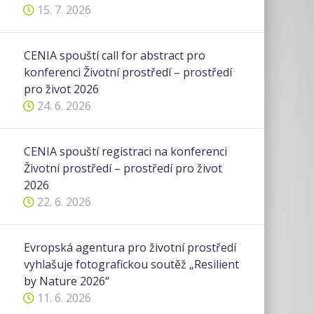
15. 7. 2026
CENIA spouští call for abstract pro
konferenci Životní prostředí – prostředí
pro život 2026
24. 6. 2026
CENIA spouští registraci na konferenci
Životní prostředí – prostředí pro život
2026
22. 6. 2026
Evropská agentura pro životní prostředí
vyhlašuje fotografickou soutěž „Resilient
by Nature 2026“
11. 6. 2026