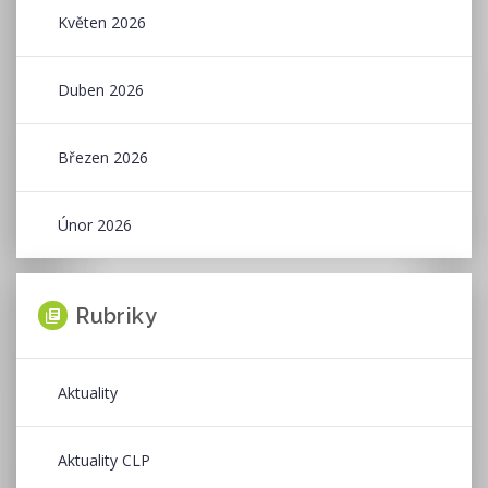
Květen 2026
Duben 2026
Březen 2026
Únor 2026
Rubriky
Aktuality
Aktuality CLP