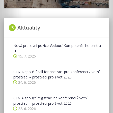
Aktuality
Nová pracovní pozice Vedoucí Kompetenčního centra
IT
15. 7. 2026
CENIA spouští call for abstract pro konferenci Životní
prostředí – prostředí pro život 2026
24. 6. 2026
CENIA spouští registraci na konferenci Životní
prostředí – prostředí pro život 2026
22. 6. 2026