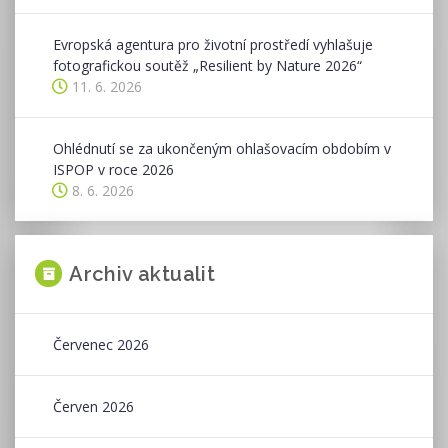
Evropská agentura pro životní prostředí vyhlašuje
fotografickou soutěž „Resilient by Nature 2026“
11. 6. 2026
Ohlédnutí se za ukončeným ohlašovacím obdobím v
ISPOP v roce 2026
8. 6. 2026
Archiv aktualit
Červenec 2026
Červen 2026