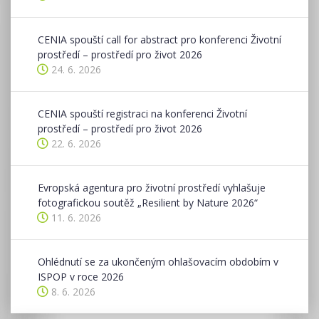
CENIA spouští call for abstract pro konferenci Životní
prostředí – prostředí pro život 2026
24. 6. 2026
CENIA spouští registraci na konferenci Životní
prostředí – prostředí pro život 2026
22. 6. 2026
Evropská agentura pro životní prostředí vyhlašuje
fotografickou soutěž „Resilient by Nature 2026“
11. 6. 2026
Ohlédnutí se za ukončeným ohlašovacím obdobím v
ISPOP v roce 2026
8. 6. 2026