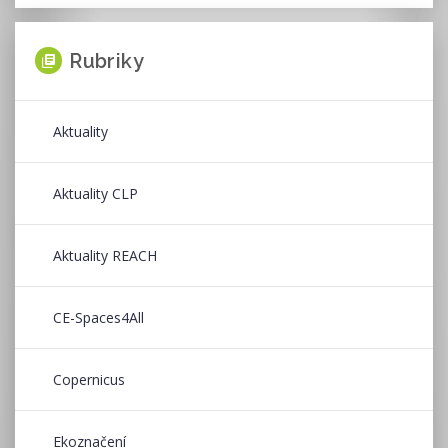
Rubriky
Aktuality
Aktuality CLP
Aktuality REACH
CE-Spaces4All
Copernicus
Ekoznačení