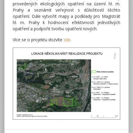
provedených ekologických opatření na území hl. m.
Prahy a seznámit veřejnost s důležitostí těchto
opatření. Dále vytvořit mapy a podklady pro Magistrát
hl. m. Prahy k hodnocení efektivnosti jednotlivých
opatření a podpořit tvorbu opatření nových.
Více se o projektu dozvíte
zde
.