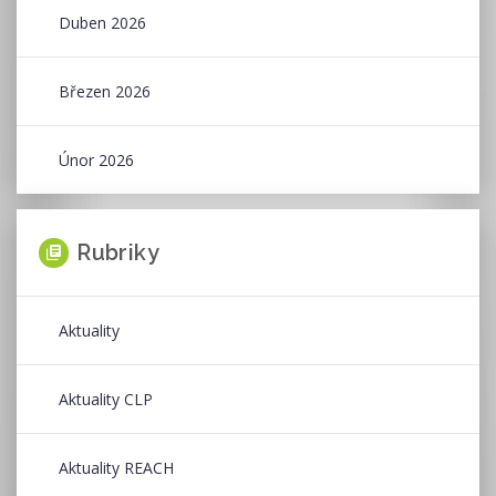
Duben 2026
Březen 2026
Únor 2026
Rubriky
Aktuality
Aktuality CLP
Aktuality REACH