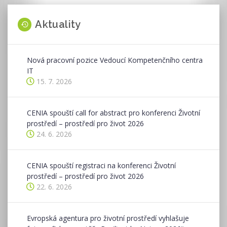
Aktuality
Nová pracovní pozice Vedoucí Kompetenčního centra
IT
15. 7. 2026
CENIA spouští call for abstract pro konferenci Životní
prostředí – prostředí pro život 2026
24. 6. 2026
CENIA spouští registraci na konferenci Životní
prostředí – prostředí pro život 2026
22. 6. 2026
Evropská agentura pro životní prostředí vyhlašuje