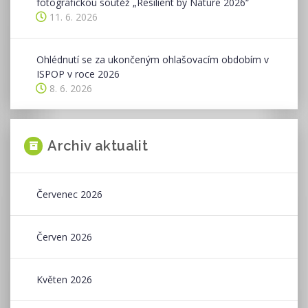
fotografickou soutěž „Resilient by Nature 2026“
11. 6. 2026
Ohlédnutí se za ukončeným ohlašovacím obdobím v
ISPOP v roce 2026
8. 6. 2026
Archiv aktualit
Červenec 2026
Červen 2026
Květen 2026