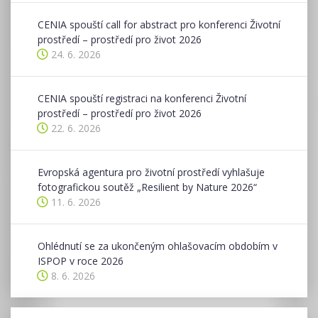
CENIA spouští call for abstract pro konferenci Životní
prostředí – prostředí pro život 2026
24. 6. 2026
CENIA spouští registraci na konferenci Životní
prostředí – prostředí pro život 2026
22. 6. 2026
Evropská agentura pro životní prostředí vyhlašuje
fotografickou soutěž „Resilient by Nature 2026“
11. 6. 2026
Ohlédnutí se za ukončeným ohlašovacím obdobím v
ISPOP v roce 2026
8. 6. 2026