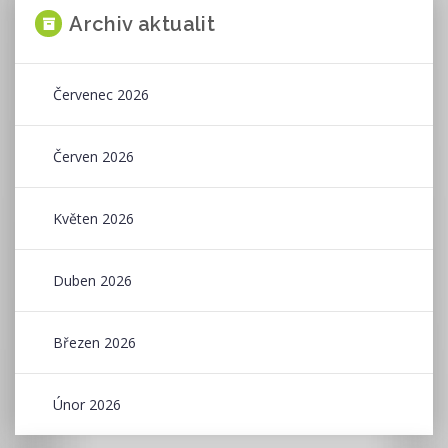
Archiv aktualit
Červenec 2026
Červen 2026
Květen 2026
Duben 2026
Březen 2026
Únor 2026