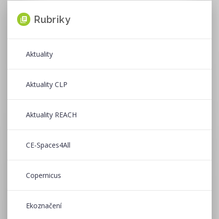
Rubriky
Aktuality
Aktuality CLP
Aktuality REACH
CE-Spaces4All
Copernicus
Ekoznačení