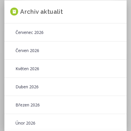
Archiv aktualit
Červenec 2026
Červen 2026
Květen 2026
Duben 2026
Březen 2026
Únor 2026