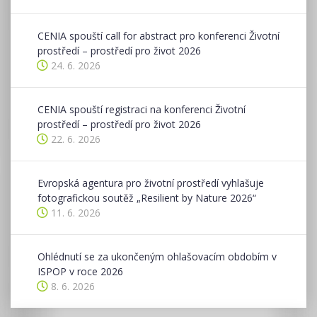
CENIA spouští call for abstract pro konferenci Životní
prostředí – prostředí pro život 2026
24. 6. 2026
CENIA spouští registraci na konferenci Životní
prostředí – prostředí pro život 2026
22. 6. 2026
Evropská agentura pro životní prostředí vyhlašuje
fotografickou soutěž „Resilient by Nature 2026“
11. 6. 2026
Ohlédnutí se za ukončeným ohlašovacím obdobím v
ISPOP v roce 2026
8. 6. 2026