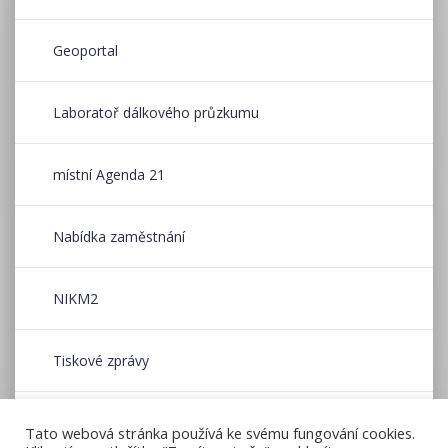
Geoportal
Laboratoř dálkového průzkumu
místní Agenda 21
Nabídka zaměstnání
NIKM2
Tiskové zprávy
Wildfire CE
Tato webová stránka používá ke svému fungování cookies.