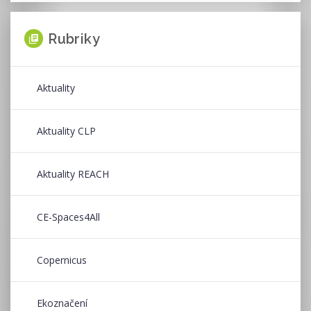
Rubriky
Aktuality
Aktuality CLP
Aktuality REACH
CE-Spaces4All
Copernicus
Ekoznačení