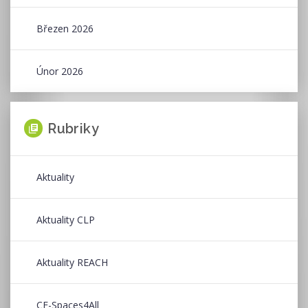
Březen 2026
Únor 2026
Rubriky
Aktuality
Aktuality CLP
Aktuality REACH
CE-Spaces4All