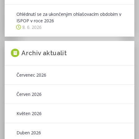
Ohlédnutí se za ukončeným ohlašovacím obdobím v
ISPOP v roce 2026
8. 6. 2026
Archiv aktualit
Červenec 2026
Červen 2026
Květen 2026
Duben 2026