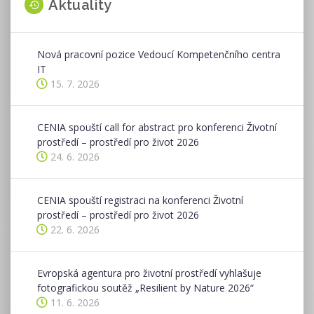
Aktuality
Nová pracovní pozice Vedoucí Kompetenčního centra
IT
15. 7. 2026
CENIA spouští call for abstract pro konferenci Životní
prostředí – prostředí pro život 2026
24. 6. 2026
CENIA spouští registraci na konferenci Životní
prostředí – prostředí pro život 2026
22. 6. 2026
Evropská agentura pro životní prostředí vyhlašuje
fotografickou soutěž „Resilient by Nature 2026“
11. 6. 2026