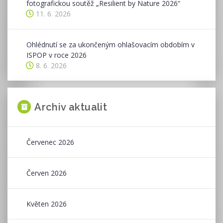
fotografickou soutěž „Resilient by Nature 2026“
11. 6. 2026
Ohlédnutí se za ukončeným ohlašovacím obdobím v
ISPOP v roce 2026
8. 6. 2026
Archiv aktualit
Červenec 2026
Červen 2026
Květen 2026