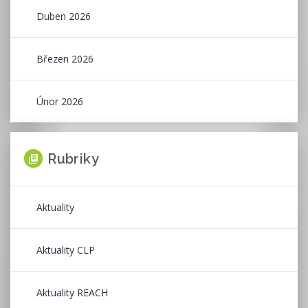
Duben 2026
Březen 2026
Únor 2026
Rubriky
Aktuality
Aktuality CLP
Aktuality REACH