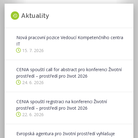
Aktuality
Nová pracovní pozice Vedoucí Kompetenčního centra
IT
15. 7. 2026
CENIA spouští call for abstract pro konferenci Životní
prostředí – prostředí pro život 2026
24. 6. 2026
CENIA spouští registraci na konferenci Životní
prostředí – prostředí pro život 2026
22. 6. 2026
Evropská agentura pro životní prostředí vyhlašuje