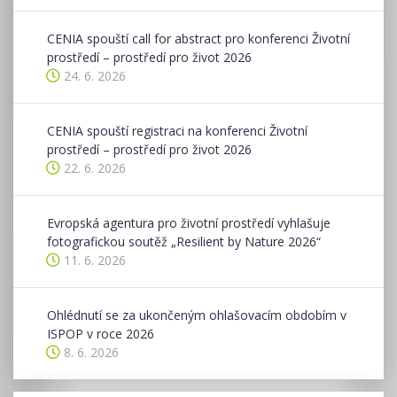
CENIA spouští call for abstract pro konferenci Životní
prostředí – prostředí pro život 2026
24. 6. 2026
CENIA spouští registraci na konferenci Životní
prostředí – prostředí pro život 2026
22. 6. 2026
Evropská agentura pro životní prostředí vyhlašuje
fotografickou soutěž „Resilient by Nature 2026“
11. 6. 2026
Ohlédnutí se za ukončeným ohlašovacím obdobím v
ISPOP v roce 2026
8. 6. 2026