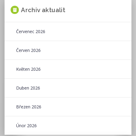
Archiv aktualit
Červenec 2026
Červen 2026
Květen 2026
Duben 2026
Březen 2026
Únor 2026