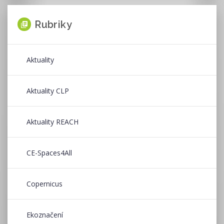
Rubriky
Aktuality
Aktuality CLP
Aktuality REACH
CE-Spaces4All
Copernicus
Ekoznačení