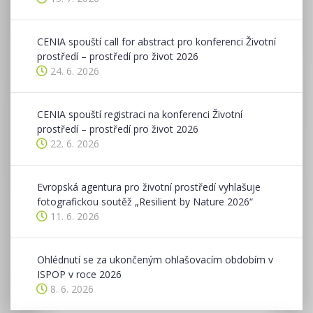
CENIA spouští call for abstract pro konferenci Životní
prostředí – prostředí pro život 2026
24. 6. 2026
CENIA spouští registraci na konferenci Životní
prostředí – prostředí pro život 2026
22. 6. 2026
Evropská agentura pro životní prostředí vyhlašuje
fotografickou soutěž „Resilient by Nature 2026“
11. 6. 2026
Ohlédnutí se za ukončeným ohlašovacím obdobím v
ISPOP v roce 2026
8. 6. 2026