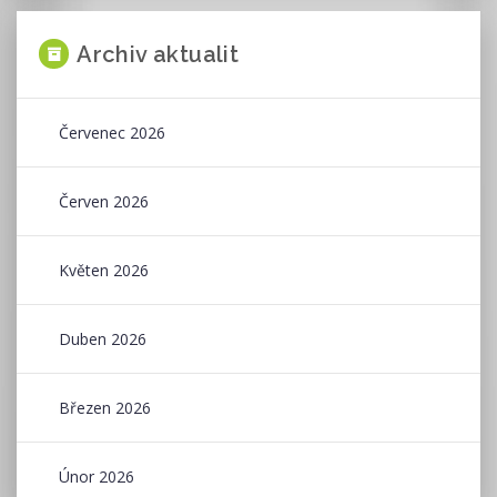
Archiv aktualit
Červenec 2026
Červen 2026
Květen 2026
Duben 2026
Březen 2026
Únor 2026