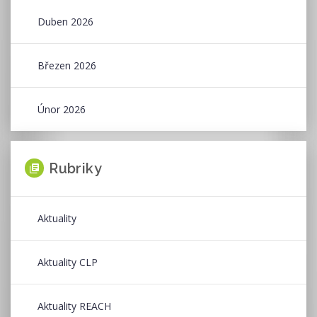
Duben 2026
Březen 2026
Únor 2026
Rubriky
Aktuality
Aktuality CLP
Aktuality REACH