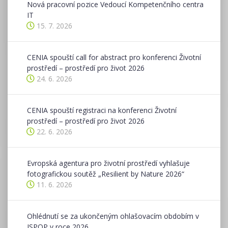
Nová pracovní pozice Vedoucí Kompetenčního centra
IT
15. 7. 2026
CENIA spouští call for abstract pro konferenci Životní
prostředí – prostředí pro život 2026
24. 6. 2026
CENIA spouští registraci na konferenci Životní
prostředí – prostředí pro život 2026
22. 6. 2026
Evropská agentura pro životní prostředí vyhlašuje
fotografickou soutěž „Resilient by Nature 2026“
11. 6. 2026
Ohlédnutí se za ukončeným ohlašovacím obdobím v
ISPOP v roce 2026