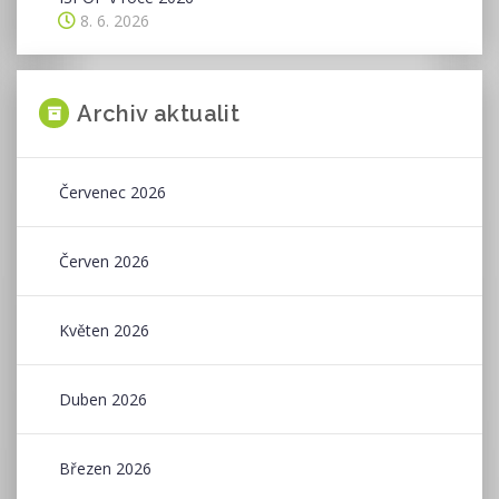
8. 6. 2026
Archiv aktualit
Červenec 2026
Červen 2026
Květen 2026
Duben 2026
Březen 2026