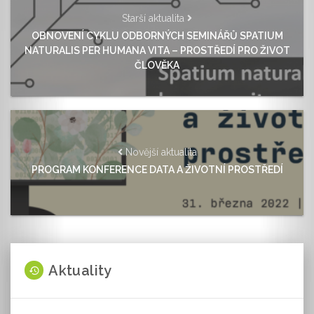
Starší aktualita
OBNOVENÍ CYKLU ODBORNÝCH SEMINÁŘŮ SPATIUM
NATURALIS PER HUMANA VITA – PROSTŘEDÍ PRO ŽIVOT
ČLOVĚKA
Novější aktualita
PROGRAM KONFERENCE DATA A ŽIVOTNÍ PROSTŘEDÍ
Aktuality