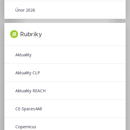
Únor 2026
Rubriky
Aktuality
Aktuality CLP
Aktuality REACH
CE-Spaces4All
Copernicus