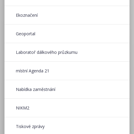
Ekoznačení
Geoportal
Laboratoř dálkového průzkumu
místní Agenda 21
Nabídka zaměstnání
NIKM2
Tiskové zprávy