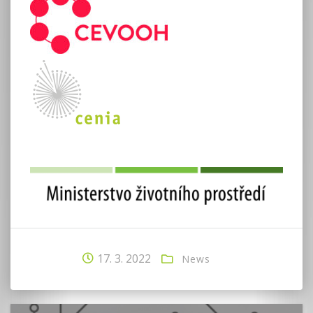
17. 3. 2022
News