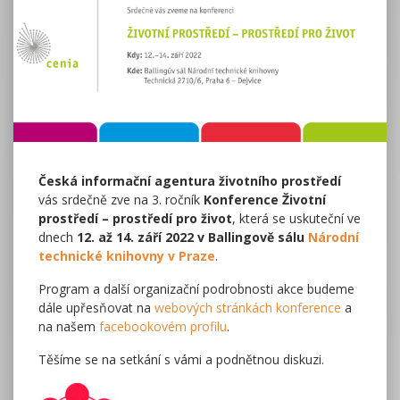
Česká informační agentura životního prostředí
vás srdečně zve na 3. ročník
Konference Životní
prostředí – prostředí pro život
, která se uskuteční ve
dnech
12. až 14. září 2022 v Ballingově sálu
Národní
technické knihovny v Praze
.
Program a další organizační podrobnosti akce budeme
dále upřesňovat na
webových stránkách konference
a
na našem
facebookovém profilu
.
Těšíme se na setkání s vámi a podnětnou diskuzi.