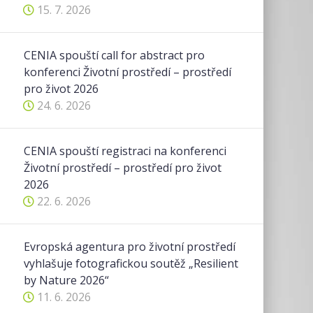
15. 7. 2026
CENIA spouští call for abstract pro
konferenci Životní prostředí – prostředí
pro život 2026
24. 6. 2026
CENIA spouští registraci na konferenci
Životní prostředí – prostředí pro život
2026
22. 6. 2026
Evropská agentura pro životní prostředí
vyhlašuje fotografickou soutěž „Resilient
by Nature 2026“
11. 6. 2026