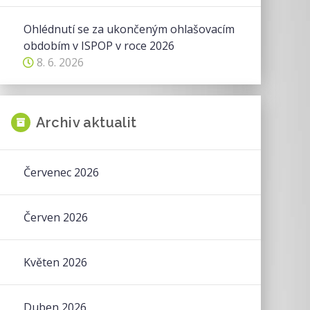
Ohlédnutí se za ukončeným ohlašovacím
obdobím v ISPOP v roce 2026
8. 6. 2026
Archiv aktualit
Červenec 2026
Červen 2026
Květen 2026
Duben 2026