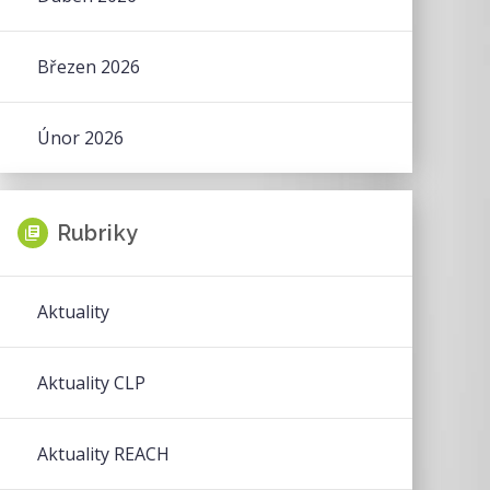
Březen 2026
Únor 2026
Rubriky
Aktuality
Aktuality CLP
Aktuality REACH