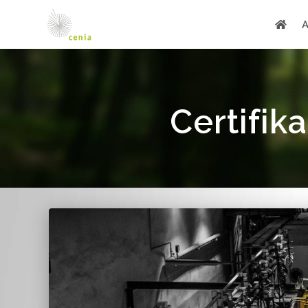
Certifik