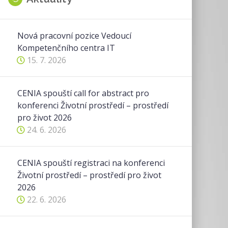
Nová pracovní pozice Vedoucí
Kompetenčního centra IT
15. 7. 2026
CENIA spouští call for abstract pro
konferenci Životní prostředí – prostředí
pro život 2026
24. 6. 2026
CENIA spouští registraci na konferenci
Životní prostředí – prostředí pro život
2026
22. 6. 2026