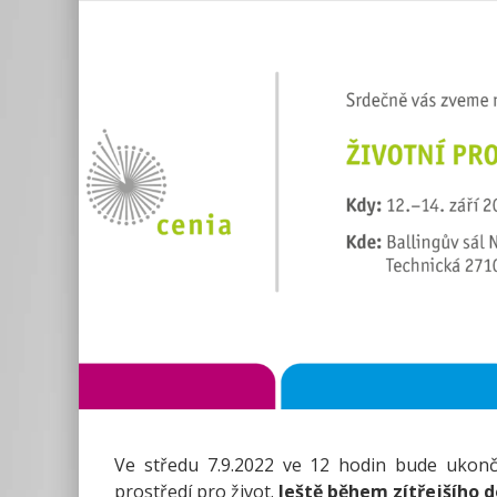
Ve středu 7.9.2022 ve 12 hodin bude ukonče
prostředí pro život.
Ještě během zítřejšího 