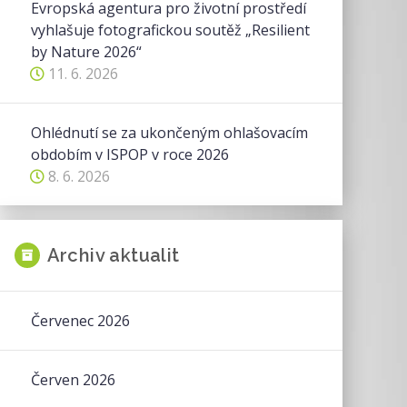
Evropská agentura pro životní prostředí
vyhlašuje fotografickou soutěž „Resilient
by Nature 2026“
11. 6. 2026
Ohlédnutí se za ukončeným ohlašovacím
obdobím v ISPOP v roce 2026
8. 6. 2026
Archiv aktualit
Červenec 2026
Červen 2026