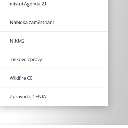
místní Agenda 21
Nabídka zaměstnání
NIKM2
Tiskové zprávy
Wildfire CE
Zpravodaj CENIA