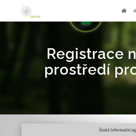
Registrace n
prostředí pr