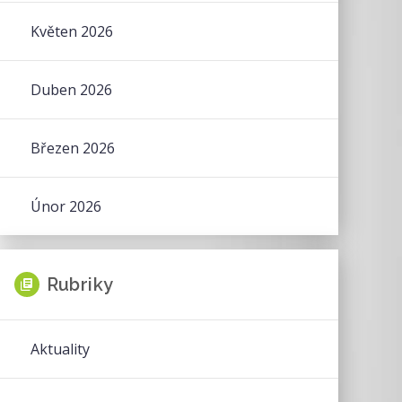
Květen 2026
Duben 2026
Březen 2026
Únor 2026
Rubriky
Aktuality