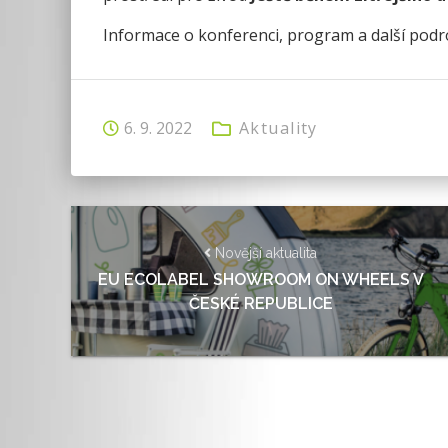
Informace o konferenci, program a další podr
6. 9. 2022
Aktuality
Novější aktualita
EU ECOLABEL SHOWROOM ON WHEELS V
ČESKÉ REPUBLICE