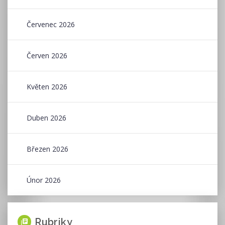
Červenec 2026
Červen 2026
Květen 2026
Duben 2026
Březen 2026
Únor 2026
Rubriky