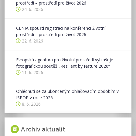
prostředí – prostředí pro život 2026
24. 6. 2026
CENIA spouští registraci na konferenci Životní
prostředí – prostředí pro život 2026
22. 6. 2026
Evropská agentura pro životní prostředí vyhlašuje
fotografickou soutěž „Resilient by Nature 2026“
11. 6. 2026
Ohlédnutí se za ukončeným ohlašovacím obdobím v
ISPOP v roce 2026
8. 6. 2026
Archiv aktualit