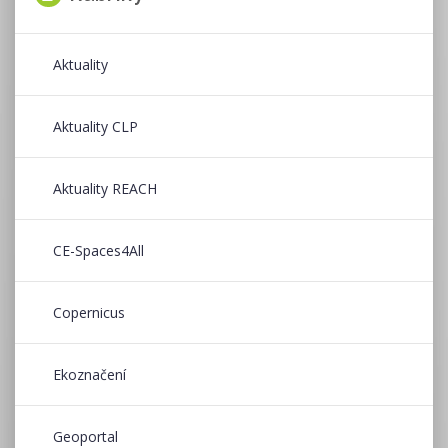
Aktuality
Aktuality CLP
Aktuality REACH
CE-Spaces4All
Copernicus
Ekoznačení
Geoportal