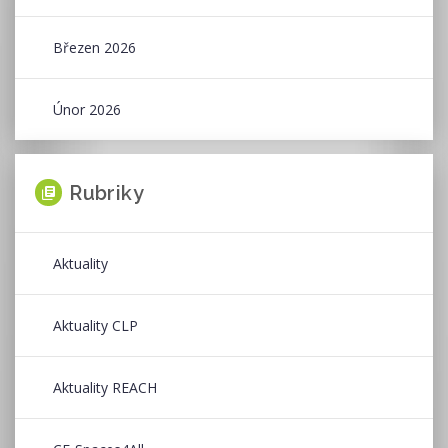
Březen 2026
Únor 2026
Rubriky
Aktuality
Aktuality CLP
Aktuality REACH