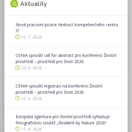
Aktuality
Nová pracovní pozice Vedoucí Kompetenčního centra
IT
15. 7. 2026
CENIA spouští call for abstract pro konferenci Životní
prostředí – prostředí pro život 2026
24. 6. 2026
CENIA spouští registraci na konferenci Životní
prostředí – prostředí pro život 2026
22. 6. 2026
Evropská agentura pro životní prostředí vyhlašuje
fotografickou soutěž „Resilient by Nature 2026“
11. 6. 2026