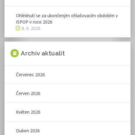
Ohlédnutí se za ukončeným ohlašovacím obdobím v
ISPOP v roce 2026
8. 6. 2026
Archiv aktualit
Červenec 2026
Červen 2026
Květen 2026
Duben 2026