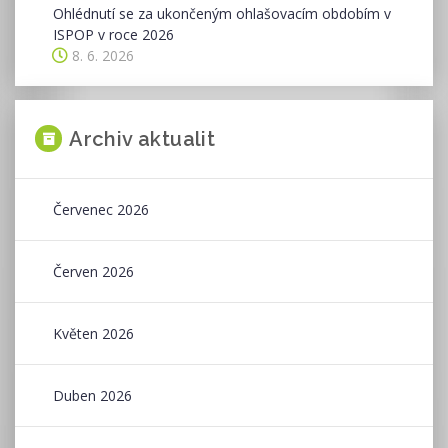
Ohlédnutí se za ukončeným ohlašovacím obdobím v
ISPOP v roce 2026
8. 6. 2026
Archiv aktualit
Červenec 2026
Červen 2026
Květen 2026
Duben 2026