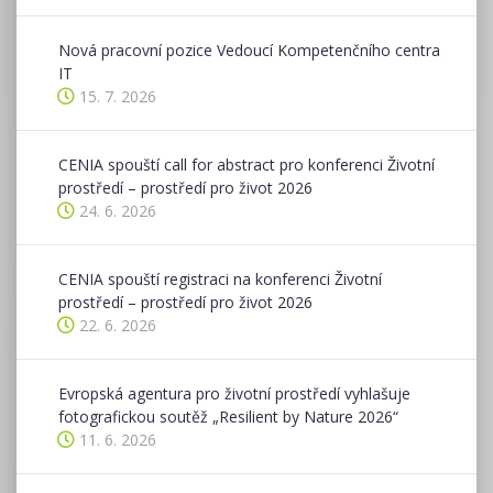
Nová pracovní pozice Vedoucí Kompetenčního centra
IT
15. 7. 2026
CENIA spouští call for abstract pro konferenci Životní
prostředí – prostředí pro život 2026
24. 6. 2026
CENIA spouští registraci na konferenci Životní
prostředí – prostředí pro život 2026
22. 6. 2026
Evropská agentura pro životní prostředí vyhlašuje
fotografickou soutěž „Resilient by Nature 2026“
11. 6. 2026