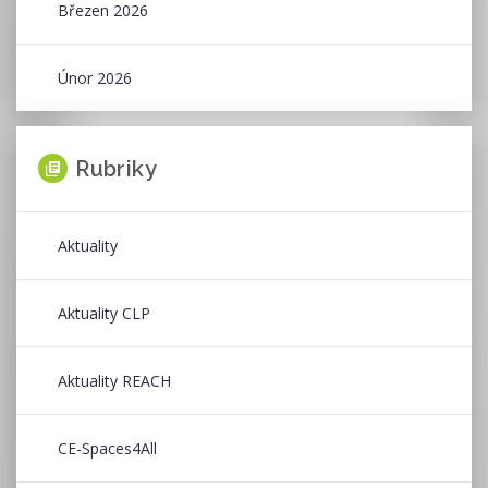
Březen 2026
Únor 2026
Rubriky
Aktuality
Aktuality CLP
Aktuality REACH
CE-Spaces4All