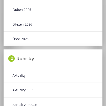
Duben 2026
Březen 2026
Únor 2026
Rubriky
Aktuality
Aktuality CLP
Aktuality REACH