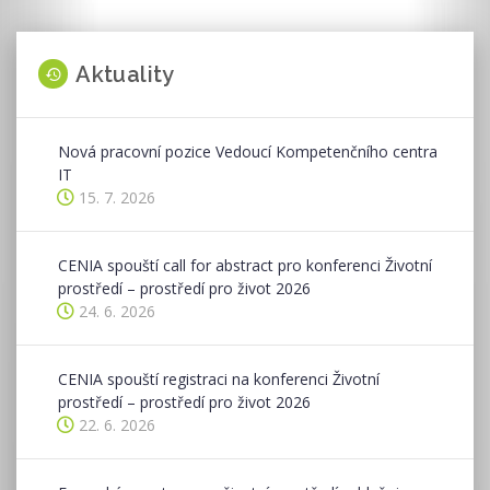
Aktuality
Nová pracovní pozice Vedoucí Kompetenčního centra
IT
15. 7. 2026
CENIA spouští call for abstract pro konferenci Životní
prostředí – prostředí pro život 2026
24. 6. 2026
CENIA spouští registraci na konferenci Životní
prostředí – prostředí pro život 2026
22. 6. 2026