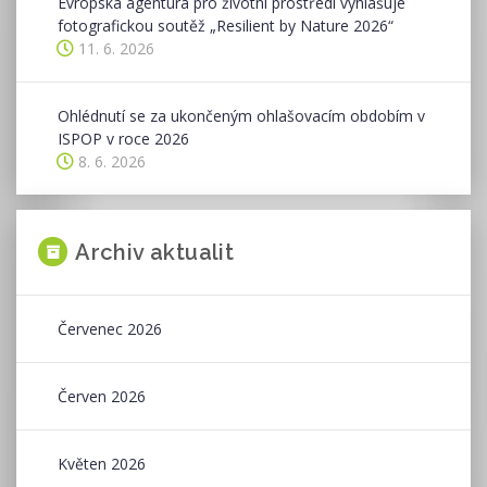
Evropská agentura pro životní prostředí vyhlašuje
fotografickou soutěž „Resilient by Nature 2026“
11. 6. 2026
Ohlédnutí se za ukončeným ohlašovacím obdobím v
ISPOP v roce 2026
8. 6. 2026
Archiv aktualit
Červenec 2026
Červen 2026
Květen 2026