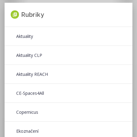
Rubriky
Aktuality
Aktuality CLP
Aktuality REACH
CE-Spaces4All
Copernicus
Ekoznačení