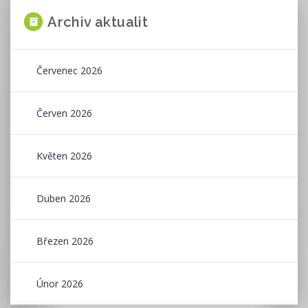
Archiv aktualit
Červenec 2026
Červen 2026
Květen 2026
Duben 2026
Březen 2026
Únor 2026