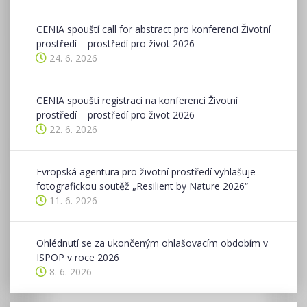
CENIA spouští call for abstract pro konferenci Životní
prostředí – prostředí pro život 2026
24. 6. 2026
CENIA spouští registraci na konferenci Životní
prostředí – prostředí pro život 2026
22. 6. 2026
Evropská agentura pro životní prostředí vyhlašuje
fotografickou soutěž „Resilient by Nature 2026“
11. 6. 2026
Ohlédnutí se za ukončeným ohlašovacím obdobím v
ISPOP v roce 2026
8. 6. 2026