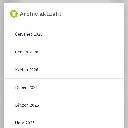
Archiv aktualit
Červenec 2026
Červen 2026
Květen 2026
Duben 2026
Březen 2026
Únor 2026