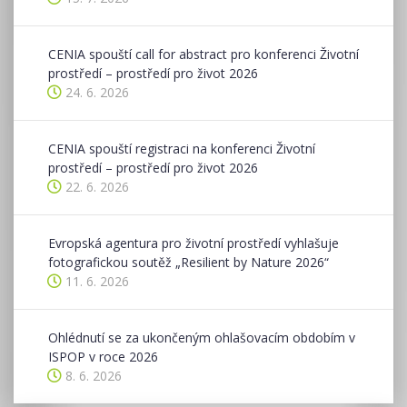
CENIA spouští call for abstract pro konferenci Životní
prostředí – prostředí pro život 2026
24. 6. 2026
CENIA spouští registraci na konferenci Životní
prostředí – prostředí pro život 2026
22. 6. 2026
Evropská agentura pro životní prostředí vyhlašuje
fotografickou soutěž „Resilient by Nature 2026“
11. 6. 2026
Ohlédnutí se za ukončeným ohlašovacím obdobím v
ISPOP v roce 2026
8. 6. 2026