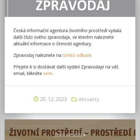
Česká informační agentura životního prostředí vydala
další číslo svého zpravodaje, ve kterém naleznete
aktuální informace o činnosti agentury.
Zpravodaj naleznete na
tomto odkaze
.
Přejete-li si dostávat další vydání Zpravodaje na váš
email, klikněte
sem
.
20. 12. 2023
Aktuality
Starší aktualita