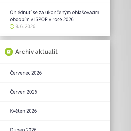
Ohlédnutí se za ukončeným ohlašovacím
obdobím v ISPOP v roce 2026
8. 6. 2026
Archiv aktualit
Červenec 2026
Červen 2026
Květen 2026
Duben 2026