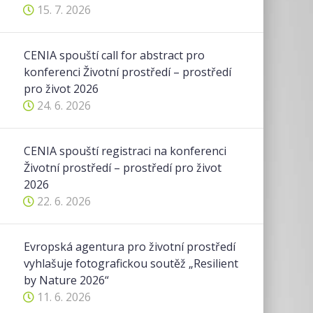
15. 7. 2026
CENIA spouští call for abstract pro
konferenci Životní prostředí – prostředí
pro život 2026
24. 6. 2026
CENIA spouští registraci na konferenci
Životní prostředí – prostředí pro život
2026
22. 6. 2026
Evropská agentura pro životní prostředí
vyhlašuje fotografickou soutěž „Resilient
by Nature 2026“
11. 6. 2026