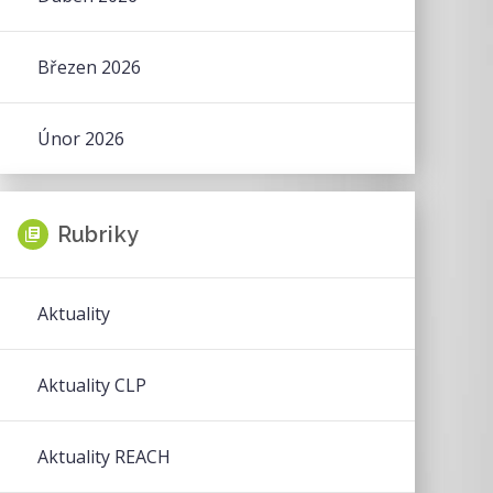
Březen 2026
Únor 2026
Rubriky
Aktuality
Aktuality CLP
Aktuality REACH