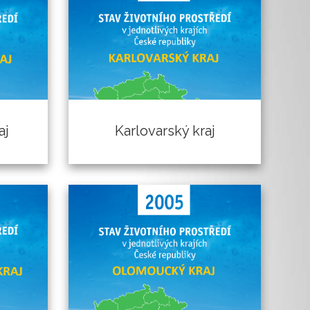
Karlovarský kraj
aj