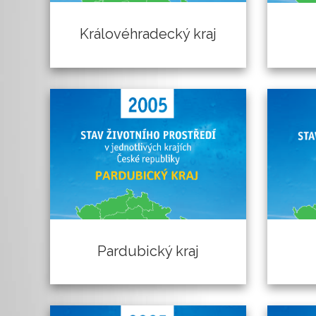
Královéhradecký kraj
Pardubický kraj