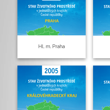
Hl. m. Praha