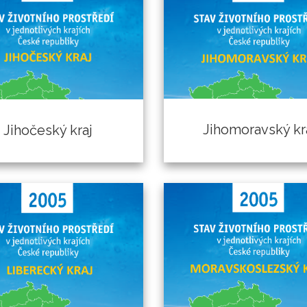
Jihomoravský kr
Jihočeský kraj