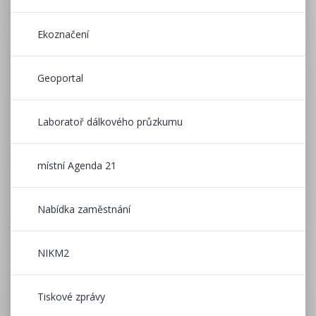
Ekoznačení
Geoportal
Laboratoř dálkového průzkumu
místní Agenda 21
Nabídka zaměstnání
NIKM2
Tiskové zprávy