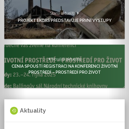
Starší aktualita
PROJEKT EKOAS PŘEDSTAVUJE PRVNÍ VÝSTUPY
Novější aktualita
CENIA SPOUŠTÍ REGISTRACI NA KONFERENCI ŽIVOTNÍ
PROSTŘEDÍ – PROSTŘEDÍ PRO ŽIVOT
Aktuality