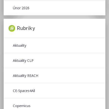
Únor 2026
Rubriky
Aktuality
Aktuality CLP
Aktuality REACH
CE-Spaces4All
Copernicus