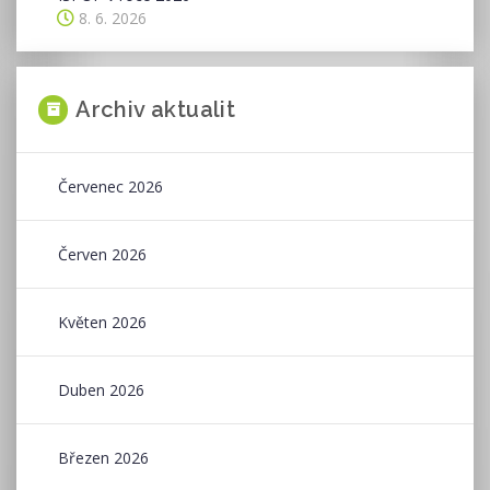
8. 6. 2026
Archiv aktualit
Červenec 2026
Červen 2026
Květen 2026
Duben 2026
Březen 2026