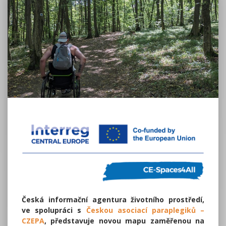
Česká informační agentura životního prostředí,
ve spolupráci s
Českou asociací paraplegiků –
CZEPA
, představuje novou mapu zaměřenou na