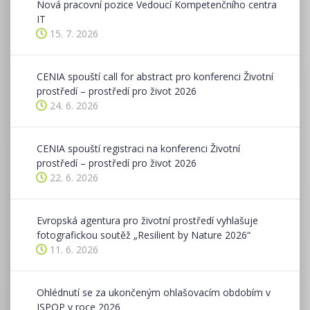
Nová pracovní pozice Vedoucí Kompetenčního centra
IT
15. 7. 2026
CENIA spouští call for abstract pro konferenci Životní
prostředí – prostředí pro život 2026
24. 6. 2026
CENIA spouští registraci na konferenci Životní
prostředí – prostředí pro život 2026
22. 6. 2026
Evropská agentura pro životní prostředí vyhlašuje
fotografickou soutěž „Resilient by Nature 2026“
11. 6. 2026
Ohlédnutí se za ukončeným ohlašovacím obdobím v
ISPOP v roce 2026