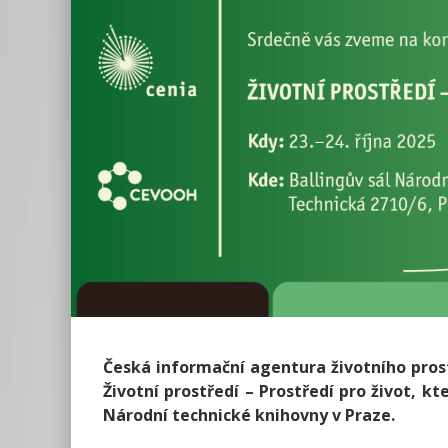
Česká informační agentura životního prost
Životní prostředí – Prostředí pro život, kte
Národní technické knihovny v Praze.