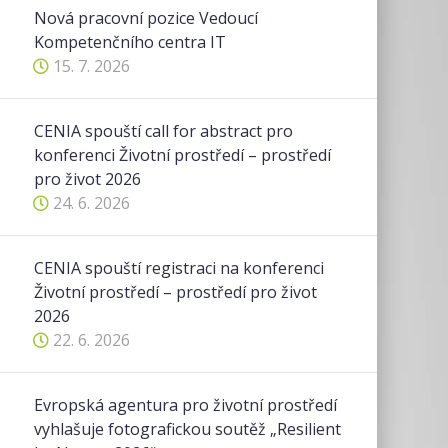
Nová pracovní pozice Vedoucí
Kompetenčního centra IT
15. 7. 2026
CENIA spouští call for abstract pro
konferenci Životní prostředí – prostředí
pro život 2026
24. 6. 2026
CENIA spouští registraci na konferenci
Životní prostředí – prostředí pro život
2026
22. 6. 2026
Evropská agentura pro životní prostředí
vyhlašuje fotografickou soutěž „Resilient