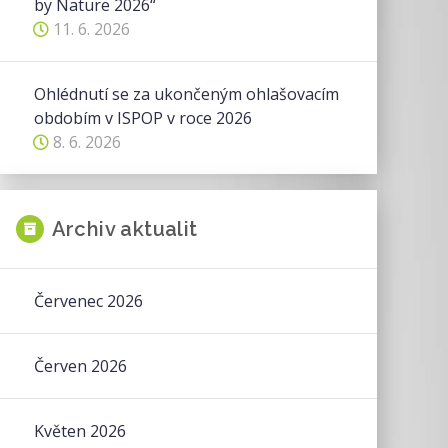
by Nature 2026“
11. 6. 2026
Ohlédnutí se za ukončeným ohlašovacím
obdobím v ISPOP v roce 2026
8. 6. 2026
Archiv aktualit
Červenec 2026
Červen 2026
Květen 2026