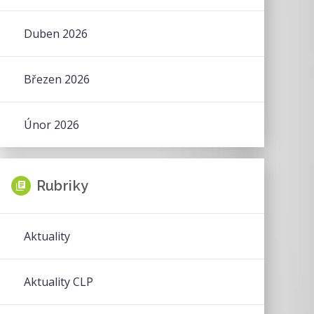
Duben 2026
Březen 2026
Únor 2026
Rubriky
Aktuality
Aktuality CLP