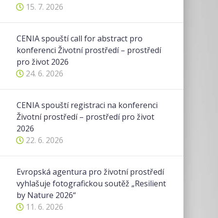
15. 7. 2026
CENIA spouští call for abstract pro
konferenci Životní prostředí – prostředí
pro život 2026
24. 6. 2026
CENIA spouští registraci na konferenci
Životní prostředí – prostředí pro život
2026
22. 6. 2026
Evropská agentura pro životní prostředí
vyhlašuje fotografickou soutěž „Resilient
by Nature 2026“
11. 6. 2026