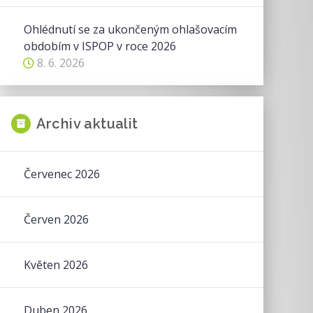
Ohlédnutí se za ukončeným ohlašovacím
obdobím v ISPOP v roce 2026
8. 6. 2026
Archiv aktualit
Červenec 2026
Červen 2026
Květen 2026
Duben 2026