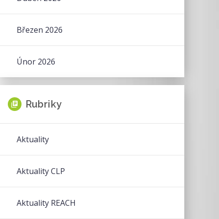
Březen 2026
Únor 2026
Rubriky
Aktuality
Aktuality CLP
Aktuality REACH