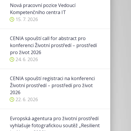
Nová pracovní pozice Vedoucí
Kompetenčního centra IT
15. 7. 2026
CENIA spouští call for abstract pro
konferenci Životní prostředí – prostředí
pro život 2026
24. 6. 2026
CENIA spouští registraci na konferenci
Životní prostředí – prostředí pro život
2026
22. 6. 2026
Evropská agentura pro životní prostředí
vyhlašuje fotografickou soutěž „Resilient