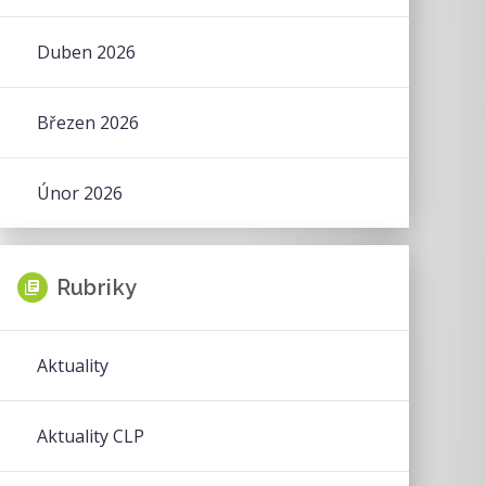
Duben 2026
Březen 2026
Únor 2026
Rubriky
Aktuality
Aktuality CLP