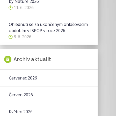
by Nature 2026“
11. 6. 2026
Ohlédnutí se za ukončeným ohlašovacím
obdobím v ISPOP v roce 2026
8. 6. 2026
Archiv aktualit
Červenec 2026
Červen 2026
Květen 2026