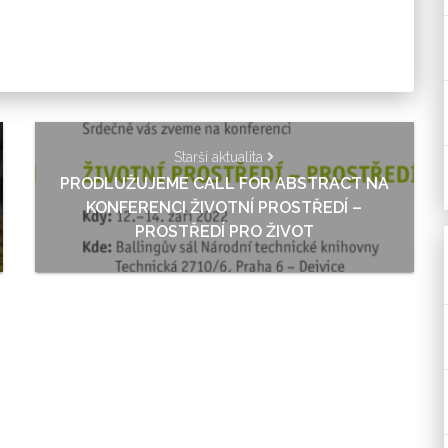
Starší aktualita
PRODLUŽUJEME CALL FOR ABSTRACT NA
KONFERENCI ŽIVOTNÍ PROSTŘEDÍ –
PROSTŘEDÍ PRO ŽIVOT