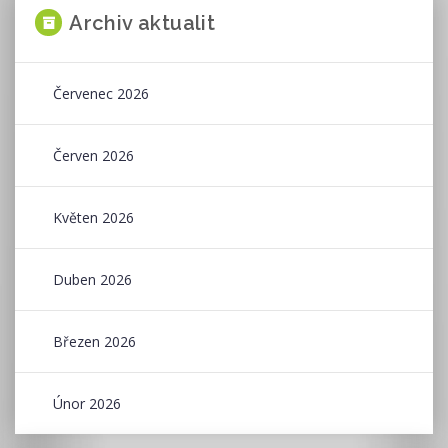
Archiv aktualit
Červenec 2026
Červen 2026
Květen 2026
Duben 2026
Březen 2026
Únor 2026