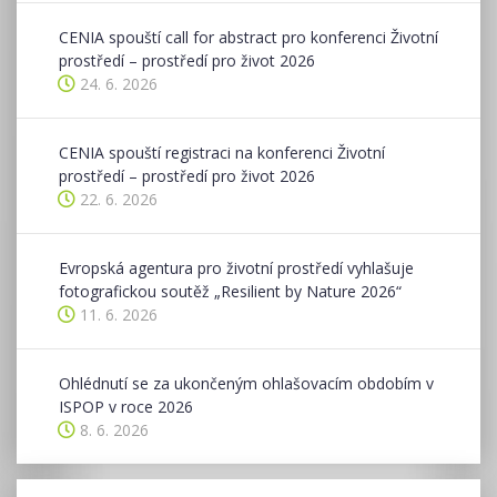
CENIA spouští call for abstract pro konferenci Životní
prostředí – prostředí pro život 2026
24. 6. 2026
CENIA spouští registraci na konferenci Životní
prostředí – prostředí pro život 2026
22. 6. 2026
Evropská agentura pro životní prostředí vyhlašuje
fotografickou soutěž „Resilient by Nature 2026“
11. 6. 2026
Ohlédnutí se za ukončeným ohlašovacím obdobím v
ISPOP v roce 2026
8. 6. 2026