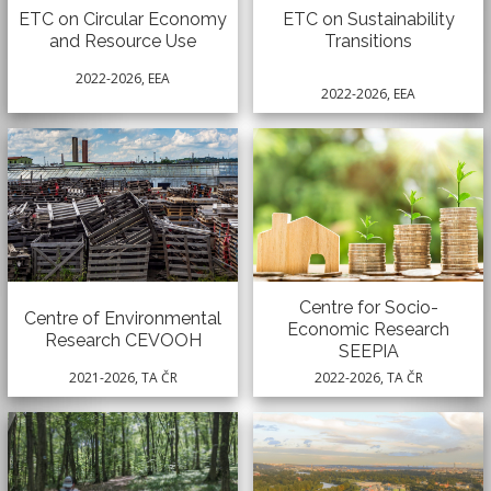
ETC on Sustainability
ETC on Circular Economy
Transitions
and Resource Use
2022-2026, EEA
2022-2026, EEA
Centre for Socio-
Centre of Environmental
Economic Research
Research CEVOOH
SEEPIA
2022-2026, TA ČR
2021-2026, TA ČR