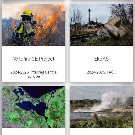
Wildfire CE Project
EkoAS
2024-2026, Interreg Central
2024-2026, TAČR
Europe