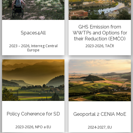
GHS Emission from
WWTPs and Options for
Spaces4All
their Reduction (EMČO)
2023-2026, TAČR
2023 – 2026, Interreg Central
Europe
Policy Coherence for SD
Geoportal 2 CENIA MoE
2023-2026, NPO a EU
2024-2027, EU